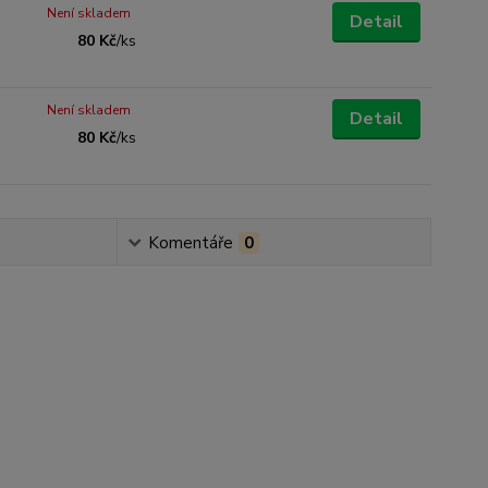
Není skladem
Detail
80 Kč
/
ks
Není skladem
Detail
80 Kč
/
ks
Komentáře
0