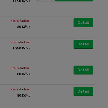
1 050 Kč
/
ks
Není skladem
Detail
80 Kč
/
ks
Není skladem
Detail
1 250 Kč
/
ks
Není skladem
Detail
80 Kč
/
ks
Není skladem
Detail
80 Kč
/
ks