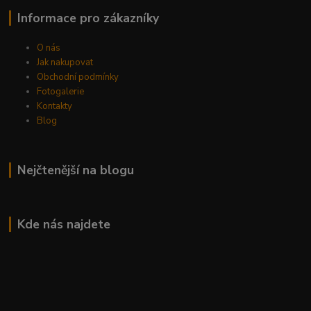
Informace pro zákazníky
O nás
Jak nakupovat
Obchodní podmínky
Fotogalerie
Kontakty
Blog
Nejčtenější na blogu
Kde nás najdete