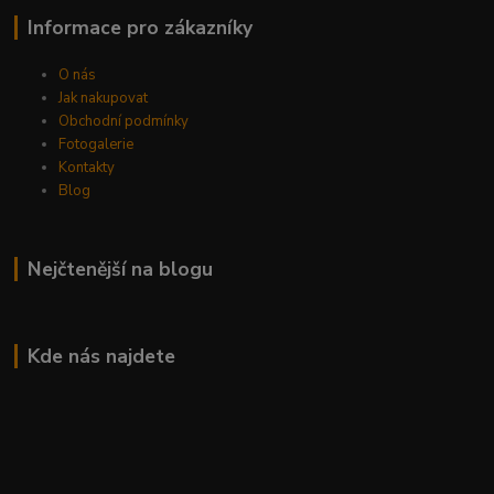
Informace pro zákazníky
O nás
Jak nakupovat
Obchodní podmínky
Fotogalerie
Kontakty
Blog
Nejčtenější na blogu
Kde nás najdete