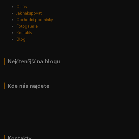
O nás
Jak nakupovat
Obchodní podmínky
Fotogalerie
Kontakty
Blog
Nejčtenější na blogu
Kde nás najdete
Kontakty