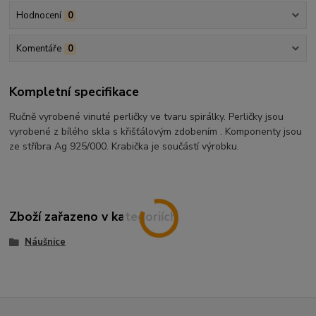
Hodnocení
0
Komentáře
0
Kompletní specifikace
Ručně vyrobené vinuté perličky ve tvaru spirálky. Perličky jsou
vyrobené z bílého skla s křišťálovým zdobením . Komponenty jsou
ze stříbra Ag 925/000. Krabička je součástí výrobku.
Zboží zařazeno v kategoriích
Náušnice